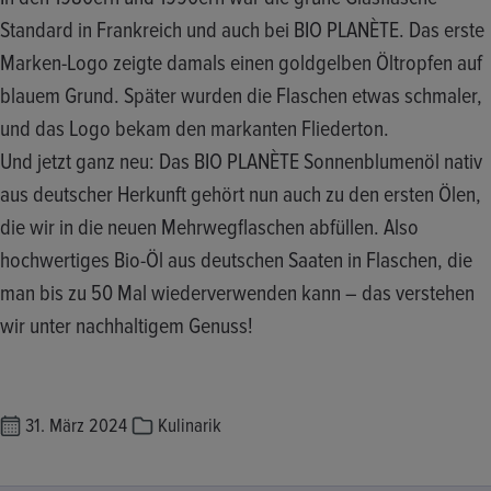
Standard in Frankreich und auch bei BIO PLANÈTE. Das erste
Marken-Logo zeigte damals einen goldgelben Öltropfen auf
blauem Grund. Später wurden die Flaschen etwas schmaler,
und das Logo bekam den markanten Fliederton.
Und jetzt ganz neu: Das BIO PLANÈTE Sonnenblumenöl nativ
aus deutscher Herkunft gehört nun auch zu den ersten Ölen,
die wir in die neuen Mehrwegflaschen abfüllen. Also
hochwertiges Bio-Öl aus deutschen Saaten in Flaschen, die
man bis zu 50 Mal wiederverwenden kann – das verstehen
wir unter nachhaltigem Genuss!
31. März 2024
Kulinarik