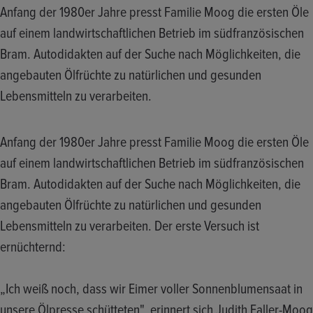
Anfang der 1980er Jahre presst Familie Moog die ersten Öle
auf einem landwirtschaftlichen Betrieb im südfranzösischen
Bram. Autodidakten auf der Suche nach Möglichkeiten, die
angebauten Ölfrüchte zu natürlichen und gesunden
Lebensmitteln zu verarbeiten.
Anfang der 1980er Jahre presst Familie Moog die ersten Öle
auf einem landwirtschaftlichen Betrieb im südfranzösischen
Bram. Autodidakten auf der Suche nach Möglichkeiten, die
angebauten Ölfrüchte zu natürlichen und gesunden
Lebensmitteln zu verarbeiten. Der erste Versuch ist
ernüchternd:
„Ich weiß noch, dass wir Eimer voller Sonnenblumensaat in
unsere Ölpresse schütteten", erinnert sich Judith Faller-Moog