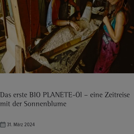
Das erste BIO PLANÈTE-Öl – eine Zeitreise
mit der Sonnenblume
31. März 2024