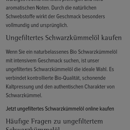
aromatischen Noten. Durch die natürlichen
Schwebstoffe wirkt der Geschmack besonders
vollmundig und ursprünglich.
Ungefiltertes Schwarzkümmelöl kaufen
Wenn Sie ein naturbelassenes Bio Schwarzkümmelöl
mit intensivem Geschmack suchen, ist unser
ungefiltertes Schwarzkümmelöl die ideale Wahl. Es
verbindet kontrollierte Bio-Qualität, schonende
Kaltpressung und den authentischen Charakter von
Schwarzkümmel.
Jetzt ungefiltertes Schwarzkümmelöl online kaufen
Häufige Fragen zu ungefiltertem