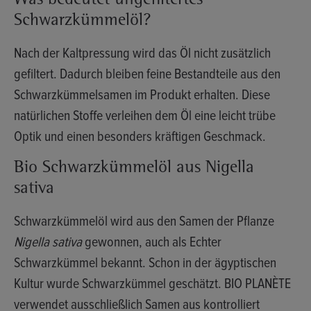
Was bedeutet ungefiltertes
Schwarzkümmelöl?
Nach der Kaltpressung wird das Öl nicht zusätzlich
gefiltert. Dadurch bleiben feine Bestandteile aus den
Schwarzkümmelsamen im Produkt erhalten. Diese
natürlichen Stoffe verleihen dem Öl eine leicht trübe
Optik und einen besonders kräftigen Geschmack.
Bio Schwarzkümmelöl aus Nigella
sativa
Schwarzkümmelöl wird aus den Samen der Pflanze
Nigella sativa
gewonnen, auch als Echter
Schwarzkümmel bekannt. Schon in der ägyptischen
Kultur wurde Schwarzkümmel geschätzt. BIO PLANÈTE
verwendet ausschließlich Samen aus kontrolliert