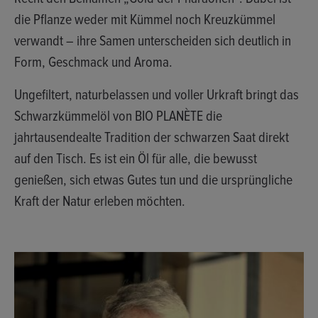
die Pflanze weder mit Kümmel noch Kreuzkümmel
verwandt – ihre Samen unterscheiden sich deutlich in
Form, Geschmack und Aroma.
Ungefiltert, naturbelassen und voller Urkraft bringt das
Schwarzkümmelöl von BIO PLANÈTE die
jahrtausendealte Tradition der schwarzen Saat direkt
auf den Tisch. Es ist ein Öl für alle, die bewusst
genießen, sich etwas Gutes tun und die ursprüngliche
Kraft der Natur erleben möchten.