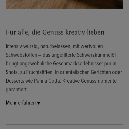
Für alle, die Genuss kreativ lieben
Intensiv-würzig, naturbelassen, mit wertvollen
Schwebstoffen – das ungefilterte Schwarzkümmelöl
bringt ungewöhnliche Geschmackserlebnisse: pur in
Shots, zu Fruchtsäften, in orientalischen Gerichten oder
Desserts wie Panna Cotta. Kreative Genussmomente
garantiert.
Mehr erfahren ▼