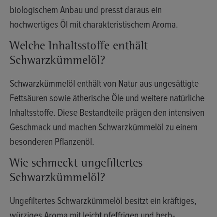
biologischem Anbau und presst daraus ein
hochwertiges Öl mit charakteristischem Aroma.
Welche Inhaltsstoffe enthält
Schwarzkümmelöl?
Schwarzkümmelöl enthält von Natur aus ungesättigte
Fettsäuren sowie ätherische Öle und weitere natürliche
Inhaltsstoffe. Diese Bestandteile prägen den intensiven
Geschmack und machen Schwarzkümmelöl zu einem
besonderen Pflanzenöl.
Wie schmeckt ungefiltertes
Schwarzkümmelöl?
Ungefiltertes Schwarzkümmelöl besitzt ein kräftiges,
würziges Aroma mit leicht pfeffrigen und herb-