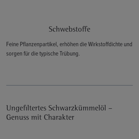
Schwebstoffe
Feine Pflanzenpartikel, erhöhen die Wirkstoffdichte und
sorgen für die typische Trübung.
Ungefiltertes Schwarzkümmelöl –
Genuss mit Charakter