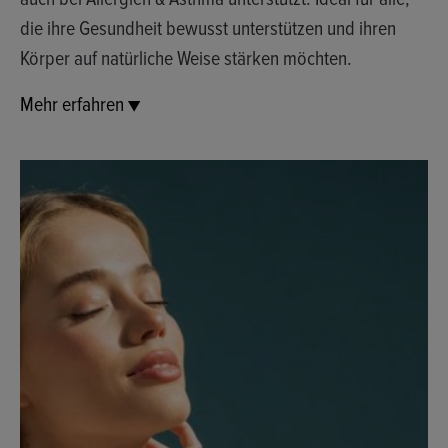
die ihre Gesundheit bewusst unterstützen und ihren
Körper auf natürliche Weise stärken möchten.
Mehr erfahren ▼