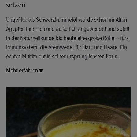
setzen
Ungefiltertes Schwarzkümmelöl wurde schon im Alten
Ägypten innerlich und äußerlich angewendet und spielt
in der Naturheilkunde bis heute eine große Rolle – fürs
Immunsystem, die Atemwege, für Haut und Haare. Ein
echtes Multitalent in seiner ursprünglichsten Form.
Mehr erfahren ▼