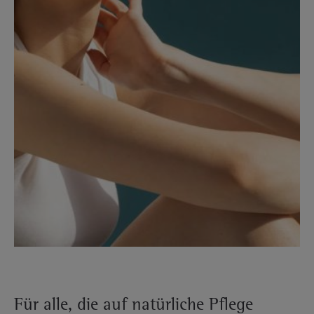
Für alle, die auf natürliche Pflege