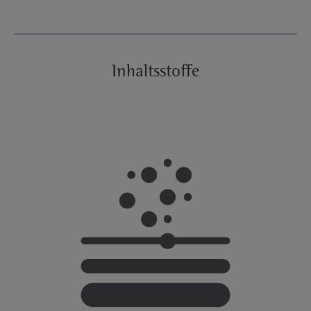
Inhaltsstoffe