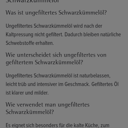
Schwarzkümmelöl
Was ist ungefiltertes Schwarzkümmelöl?
Ungefiltertes Schwarzkümmelöl wird nach der
Kaltpressung nicht gefiltert. Dadurch bleiben natürliche
Schwebstoffe erhalten.
Wie unterscheidet sich ungefiltertes von
gefiltertem Schwarzkümmelöl?
Ungefiltertes Schwarzkümmelöl ist naturbelassen,
leicht trüb und intensiver im Geschmack. Gefiltertes Öl
ist klarer und milder.
Wie verwendet man ungefiltertes
Schwarzkümmelöl?
Es eignet sich besonders für die kalte Küche, zum