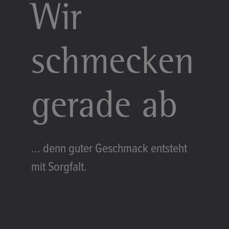
Wir
schmecken
gerade ab
... denn guter Geschmack entsteht
mit Sorgfalt.