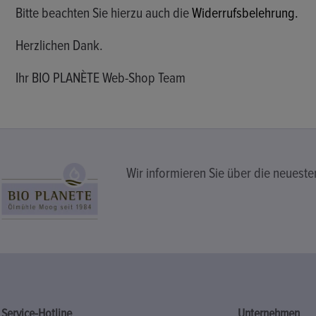
Bitte beachten Sie hierzu auch die
Widerrufsbelehrung.
Herzlichen Dank.
Ihr BIO PLANÈTE Web-Shop Team
Wir informieren Sie über die neuest
Service-Hotline
Unternehmen