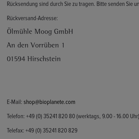
Rücksendung sind durch Sie zu tragen. Bitte senden Sie un
Rückversand-Adresse:
Ölmühle Moog GmbH
An den Vorrüben 1
01594 Hirschstein
E-Mail:
shop@bioplanete.com
Telefon: +49 (0) 35241 820 80 (werktags, 9.00 - 16.00 Uhr
Telefax: +49 (0) 35241 820 829