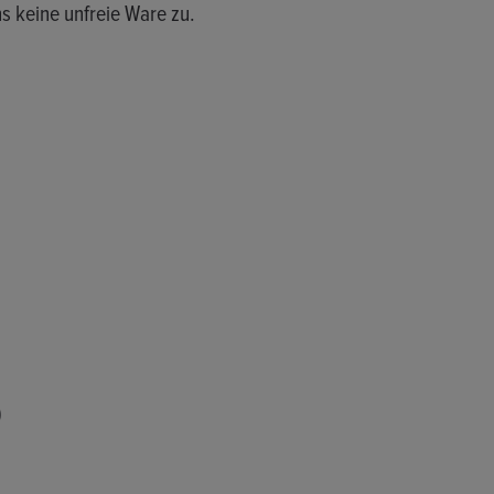
s keine unfreie Ware zu.
)