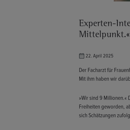
Experten-Int
Mittelpunkt.«
22. April 2025
Der Facharzt für Frauen
Mit ihm haben wir darüb
»Wir sind 9 Millionen.«
Freiheiten geworden, ab
sich Schätzungen zufolg