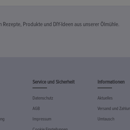
en Rezepte, Produkte und DIY-Ideen aus unserer Ölmühle.
Service und Sicherheit
Informationen
Datenschutz
Aktuelles
AGB
Versand und Zahlu
ung
Impressum
Umtausch
Cookie Einstellungen