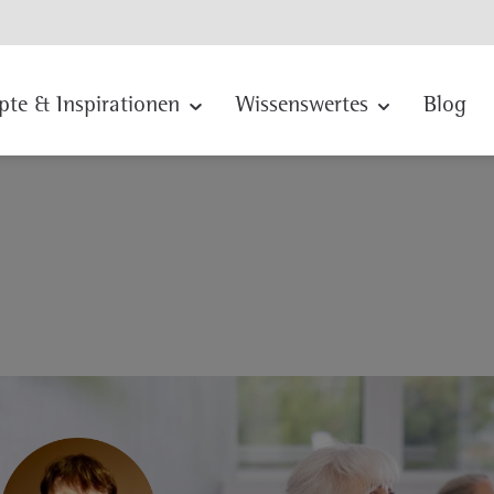
pte & Inspirationen
Wissenswertes
Blog