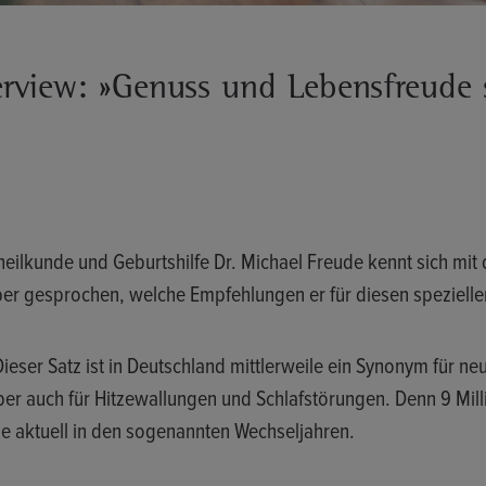
erview: »Genuss und Lebensfreude
heilkunde und Geburtshilfe Dr. Michael Freude kennt sich mit
er gesprochen, welche Empfehlungen er für diesen spezielle
 Dieser Satz ist in Deutschland mittlerweile ein Synonym für 
er auch für Hitzewallungen und Schlafstörungen. Denn 9 Mil
e aktuell in den sogenannten Wechseljahren.