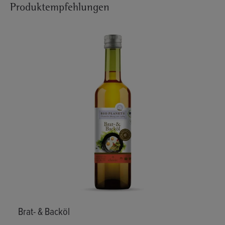
Produktempfehlungen
Produktgalerie überspringen
Brat- & Backöl