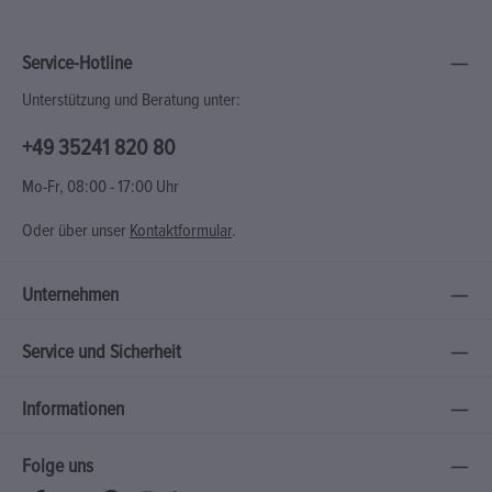
Service-Hotline
Unterstützung und Beratung unter:
+49 35241 820 80
Mo-Fr, 08:00 - 17:00 Uhr
Oder über unser
Kontaktformular
.
Unternehmen
Service und Sicherheit
Informationen
Folge uns