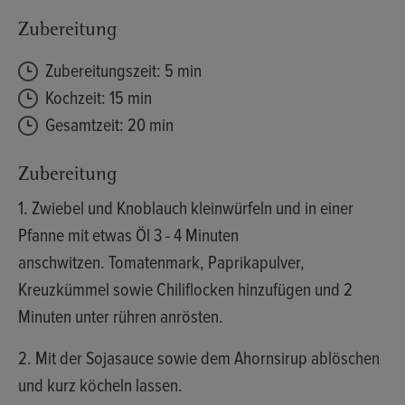
Zubereitung
Zubereitungszeit: 5 min
Kochzeit: 15 min
Gesamtzeit: 20 min
Zubereitung
1. Zwiebel und Knoblauch kleinwürfeln und in einer
Pfanne mit etwas Öl 3 - 4 Minuten
anschwitzen. Tomatenmark, Paprikapulver,
Kreuzkümmel sowie Chiliflocken hinzufügen und 2
Minuten unter rühren anrösten.
2. Mit der Sojasauce sowie dem Ahornsirup ablöschen
und kurz köcheln lassen.