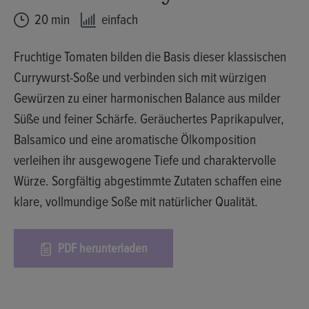
20 min
einfach
Fruchtige Tomaten bilden die Basis dieser klassischen
Currywurst-Soße und verbinden sich mit würzigen
Gewürzen zu einer harmonischen Balance aus milder
Süße und feiner Schärfe. Geräuchertes Paprikapulver,
Balsamico und eine aromatische Ölkomposition
verleihen ihr ausgewogene Tiefe und charaktervolle
Würze. Sorgfältig abgestimmte Zutaten schaffen eine
klare, vollmundige Soße mit natürlicher Qualität.
PDF herunterladen