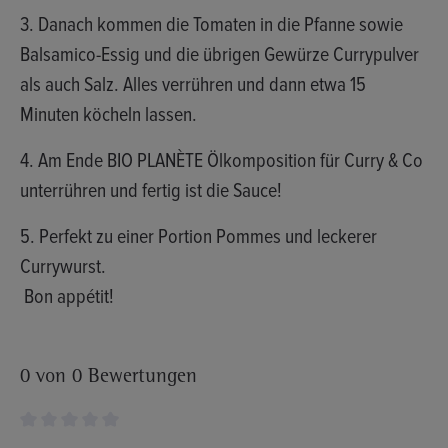
3. Danach kommen die Tomaten in die Pfanne sowie
Balsamico-Essig und die übrigen Gewürze Currypulver
als auch Salz. Alles verrühren und dann etwa 15
Minuten köcheln lassen.
4. Am Ende BIO PLANÈTE Ölkomposition für Curry & Co
unterrühren und fertig ist die Sauce!
5. Perfekt zu einer Portion Pommes und leckerer
Currywurst.
Bon appétit!
0 von 0 Bewertungen