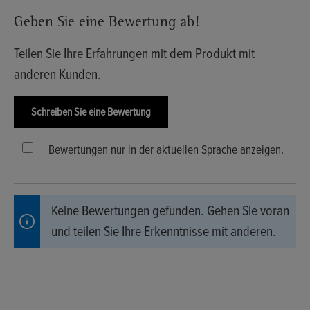
Durchschnittliche Bewertung von 0 von 5 Sternen
Geben Sie eine Bewertung ab!
Teilen Sie Ihre Erfahrungen mit dem Produkt mit
anderen Kunden.
Schreiben Sie eine Bewertung
Bewertungen nur in der aktuellen Sprache anzeigen.
Keine Bewertungen gefunden. Gehen Sie voran
und teilen Sie Ihre Erkenntnisse mit anderen.