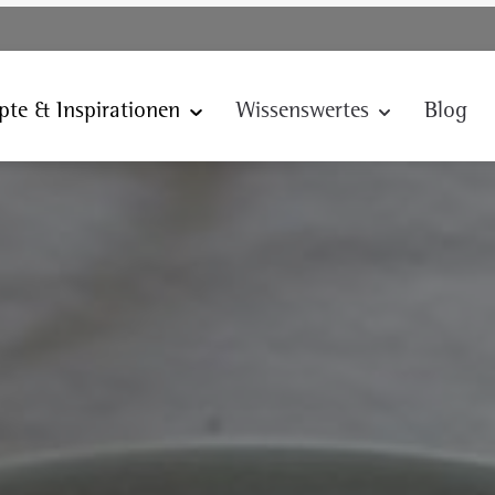
pte & Inspirationen
Wissenswertes
Blog