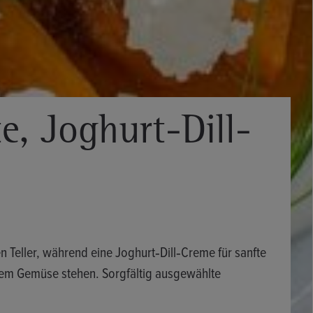
, Joghurt-Dill-
 Teller, während eine Joghurt‑Dill‑Creme für sanfte
 dem Gemüse stehen. Sorgfältig ausgewählte