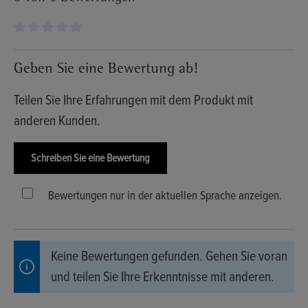
Durchschnittliche Bewertung von 0 von 5 Sternen
Geben Sie eine Bewertung ab!
Teilen Sie Ihre Erfahrungen mit dem Produkt mit
anderen Kunden.
Schreiben Sie eine Bewertung
Bewertungen nur in der aktuellen Sprache anzeigen.
Keine Bewertungen gefunden. Gehen Sie voran
und teilen Sie Ihre Erkenntnisse mit anderen.