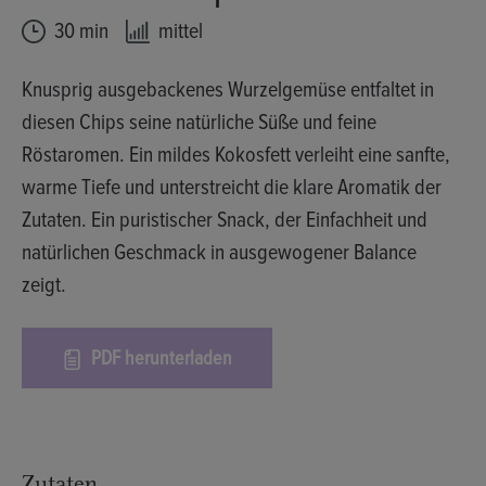
30 min
mittel
Knusprig ausgebackenes Wurzelgemüse entfaltet in
diesen Chips seine natürliche Süße und feine
Röstaromen. Ein mildes Kokosfett verleiht eine sanfte,
warme Tiefe und unterstreicht die klare Aromatik der
Zutaten. Ein puristischer Snack, der Einfachheit und
natürlichen Geschmack in ausgewogener Balance
zeigt.
PDF herunterladen