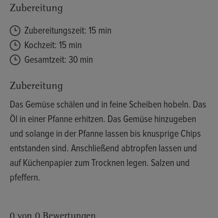
Zubereitung
Zubereitungszeit: 15 min
Kochzeit: 15 min
Gesamtzeit: 30 min
Zubereitung
Das Gemüse schälen und in feine Scheiben hobeln. Das
Öl in einer Pfanne erhitzen. Das Gemüse hinzugeben
und solange in der Pfanne lassen bis knusprige Chips
entstanden sind. Anschließend abtropfen lassen und
auf Küchenpapier zum Trocknen legen. Salzen und
pfeffern.
0 von 0 Bewertungen