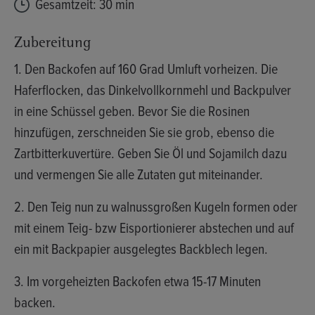
Gesamtzeit: 30 min
Zubereitung
1. Den Backofen auf 160 Grad Umluft vorheizen. Die
Haferflocken, das Dinkelvollkornmehl und Backpulver
in eine Schüssel geben. Bevor Sie die Rosinen
hinzufügen, zerschneiden Sie sie grob, ebenso die
Zartbitterkuvertüre. Geben Sie Öl und Sojamilch dazu
und vermengen Sie alle Zutaten gut miteinander.
2. Den Teig nun zu walnussgroßen Kugeln formen oder
mit einem Teig- bzw Eisportionierer abstechen und auf
ein mit Backpapier ausgelegtes Backblech legen.
3. Im vorgeheizten Backofen etwa 15-17 Minuten
backen.