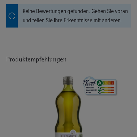
Keine Bewertungen gefunden. Gehen Sie voran
und teilen Sie Ihre Erkenntnisse mit anderen.
Produktempfehlungen
Produktgalerie überspringen