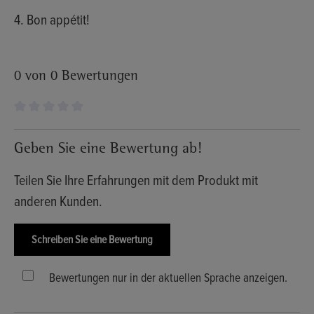
4. Bon appétit!
0 von 0 Bewertungen
Durchschnittliche Bewertung von 0 von 5 Sternen
Geben Sie eine Bewertung ab!
Teilen Sie Ihre Erfahrungen mit dem Produkt mit
anderen Kunden.
Schreiben Sie eine Bewertung
Bewertungen nur in der aktuellen Sprache anzeigen.