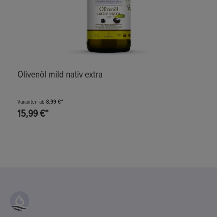
Olivenöl mild nativ extra
Varianten ab
8,99 €*
15,99 €*