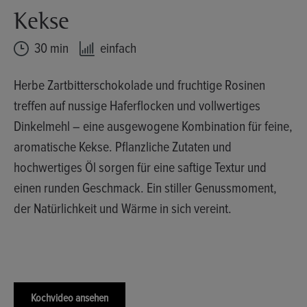
Kekse
30 min
einfach
Herbe Zartbitterschokolade und fruchtige Rosinen
treffen auf nussige Haferflocken und vollwertiges
Dinkelmehl – eine ausgewogene Kombination für feine,
aromatische Kekse. Pflanzliche Zutaten und
hochwertiges Öl sorgen für eine saftige Textur und
einen runden Geschmack. Ein stiller Genussmoment,
der Natürlichkeit und Wärme in sich vereint.
Kochvideo ansehen