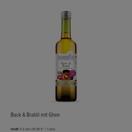
Produktgalerie überspringen
Back & Bratöl mit Ghee
Inhalt:
0.5 Liter
(19,98 €* / 1 Liter)