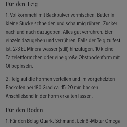
Für den Teig
1. Vollkornmehl mit Backpulver vermischen. Butter in
kleine Stücke schneiden und schaumig rühren. Zucker
nach und nach dazugeben. Alles gut verrühren. Eier
einzeln dazugeben und verrühren. Falls der Teig zu fest
ist, 2-3 EL Mineralwasser (still) hinzufügen. 10 kleine
Tartelettförmchen oder eine große Obstbodenform mit
Öl bepinseln.
2. Teig auf die Formen verteilen und im vorgeheizten
Backofen bei 180 Grad ca. 15-20 min backen.
Anschließend in der Form erkalten lassen.
Für den Boden
1. Für den Belag Quark, Schmand, Leinöl-Mixtur Omega