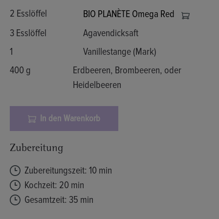
2 Esslöffel
BIO PLANÈTE Omega Red
3 Esslöffel
Agavendicksaft
1
Vanillestange (Mark)
400 g
Erdbeeren, Brombeeren, oder
Heidelbeeren
In den Warenkorb
Zubereitung
Zubereitungszeit: 10 min
Kochzeit: 20 min
Gesamtzeit: 35 min