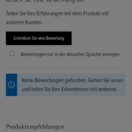
Geben Sie eine Bewertung ab!
Teilen Sie Ihre Erfahrungen mit dem Produkt mit
anderen Kunden.
Schreiben Sie eine Bewertung
Bewertungen nur in der aktuellen Sprache anzeigen.
Keine Bewertungen gefunden. Gehen Sie voran
und teilen Sie Ihre Erkenntnisse mit anderen.
Produktempfehlungen