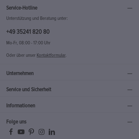
Service-Hotline
Unterstützung und Beratung unter:
+49 35241 820 80
Mo-Fr, 08:00 - 17:00 Uhr
Oder über unser
Kontaktformular
.
Unternehmen
Service und Sicherheit
Informationen
Folge uns