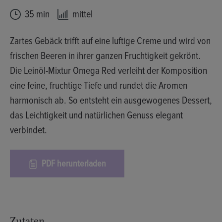
35 min
mittel
Zartes Gebäck trifft auf eine luftige Creme und wird von
frischen Beeren in ihrer ganzen Fruchtigkeit gekrönt.
Die Leinöl-Mixtur Omega Red verleiht der Komposition
eine feine, fruchtige Tiefe und rundet die Aromen
harmonisch ab. So entsteht ein ausgewogenes Dessert,
das Leichtigkeit und natürlichen Genuss elegant
verbindet.
PDF herunterladen