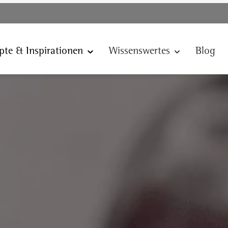
pte & Inspirationen
Wissenswertes
Blog