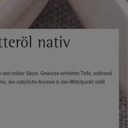
teröl nativ
e und milder Säure. Gewürze verleihen Tiefe, während
er, der natürliche Aromen in den Mittelpunkt stellt