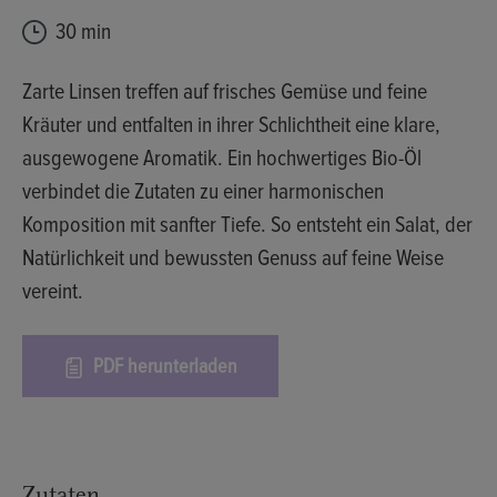
30 min
Zarte Linsen treffen auf frisches Gemüse und feine
Kräuter und entfalten in ihrer Schlichtheit eine klare,
ausgewogene Aromatik. Ein hochwertiges Bio-Öl
verbindet die Zutaten zu einer harmonischen
Komposition mit sanfter Tiefe. So entsteht ein Salat, der
Natürlichkeit und bewussten Genuss auf feine Weise
vereint.
PDF herunterladen