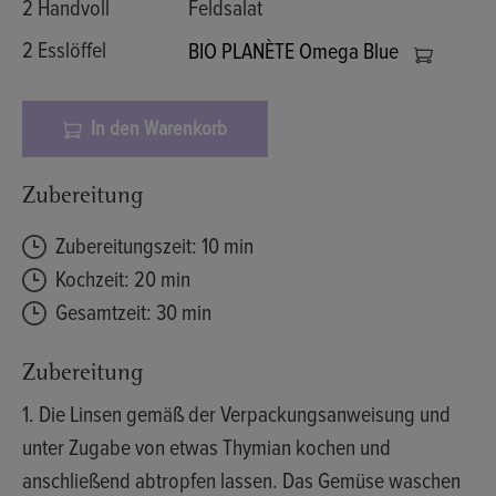
2 Handvoll
Feldsalat
2 Esslöffel
BIO PLANÈTE Omega Blue
In den Warenkorb
Zubereitung
Zubereitungszeit: 10 min
Kochzeit: 20 min
Gesamtzeit: 30 min
Zubereitung
1. Die Linsen gemäß der Verpackungsanweisung und
unter Zugabe von etwas Thymian kochen und
anschließend abtropfen lassen. Das Gemüse waschen