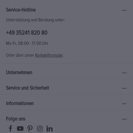
Service-Hotline
Unterstützung und Beratung unter:
+49 35241 820 80
Mo-Fr, 08:00 - 17:00 Uhr
Oder über unser
Kontaktformular
.
Unternehmen
Service und Sicherheit
Informationen
Folge uns