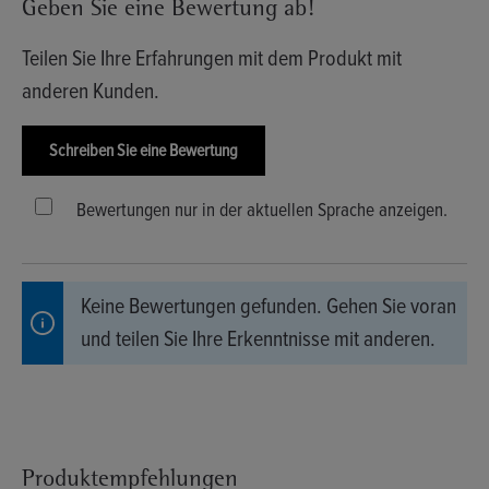
Geben Sie eine Bewertung ab!
Teilen Sie Ihre Erfahrungen mit dem Produkt mit
anderen Kunden.
Schreiben Sie eine Bewertung
Bewertungen nur in der aktuellen Sprache anzeigen.
Keine Bewertungen gefunden. Gehen Sie voran
und teilen Sie Ihre Erkenntnisse mit anderen.
Produktempfehlungen