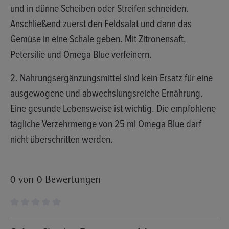
und in dünne Scheiben oder Streifen schneiden.
Anschließend zuerst den Feldsalat und dann das
Gemüse in eine Schale geben. Mit Zitronensaft,
Petersilie und Omega Blue verfeinern.
2. Nahrungsergänzungsmittel sind kein Ersatz für eine
ausgewogene und abwechslungsreiche Ernährung.
Eine gesunde Lebensweise ist wichtig. Die empfohlene
tägliche Verzehrmenge von 25 ml Omega Blue darf
nicht überschritten werden.
0 von 0 Bewertungen
Durchschnittliche Bewertung von 0 von 5 Sternen