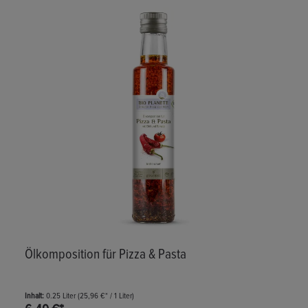
Produktgalerie überspringen
Ölkomposition für Pizza & Pasta
Inhalt:
0.25 Liter
(25,96 €* / 1 Liter)