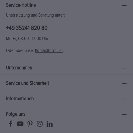
Service-Hotline
Unterstützung und Beratung unter:
+49 35241 820 80
Mo-Fr, 08:00 - 17:00 Uhr
Oder über unser
Kontaktformular
.
Unternehmen
Service und Sicherheit
Informationen
Folge uns