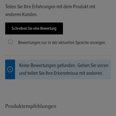
Teilen Sie Ihre Erfahrungen mit dem Produkt mit
anderen Kunden.
Schreiben Sie eine Bewertung
Bewertungen nur in der aktuellen Sprache anzeigen.
Keine Bewertungen gefunden. Gehen Sie voran
und teilen Sie Ihre Erkenntnisse mit anderen.
Produktempfehlungen