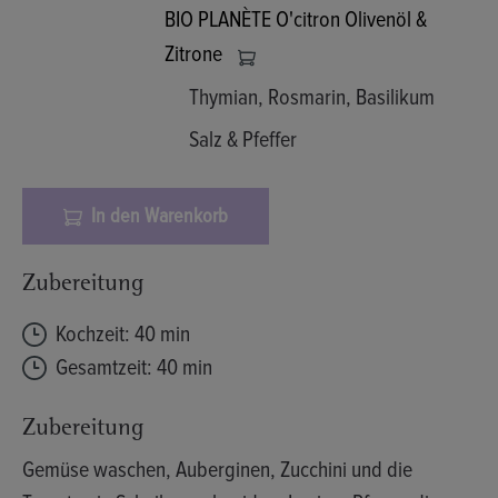
BIO PLANÈTE O'citron Olivenöl &
Zitrone
Thymian, Rosmarin, Basilikum
Salz & Pfeffer
In den Warenkorb
Zubereitung
Kochzeit: 40 min
Gesamtzeit: 40 min
Zubereitung
Gemüse waschen, Auberginen, Zucchini und die