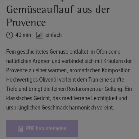
Gemüseauflauf aus der
Provence
40 min
einfach
Fein geschichtetes Gemüse entfaltet im Ofen seine
natürlichen Aromen und verbindet sich mit Kräutern der
Provence zu einer warmen, aromatischen Komposition.
Hochwertiges Olivenöl verleiht dem Tian eine sanfte
Tiefe und bringt die feinen Röstaromen zur Geltung. Ein
klassisches Gericht, das mediterrane Leichtigkeit und
ursprünglichen Geschmack harmonisch vereint.
PDF herunterladen